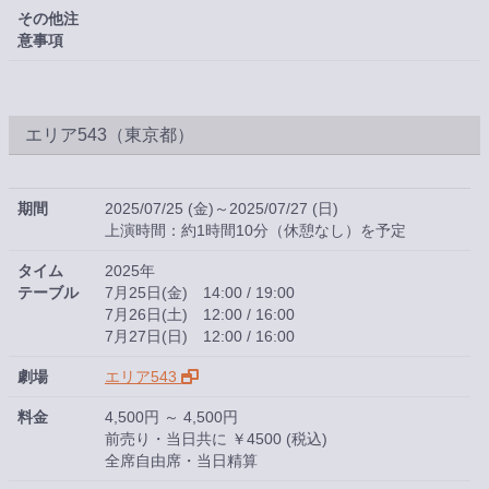
その他注
意事項
エリア543（東京都）
期間
2025/07/25 (金)～2025/07/27 (日)
上演時間：約1時間10分（休憩なし）を予定
タイム
2025年
テーブル
7月25日(金) 14:00 / 19:00
7月26日(土) 12:00 / 16:00
7月27日(日) 12:00 / 16:00
劇場
エリア543
料金
4,500円 ～ 4,500円
前売り・当日共に ￥4500 (税込)
全席自由席・当日精算