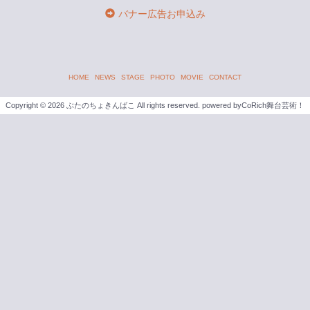
バナー広告お申込み
HOME
NEWS
STAGE
PHOTO
MOVIE
CONTACT
Copyright ©
2026 ぶたのちょきんばこ All rights reserved.
powered by
CoRich舞台芸術！