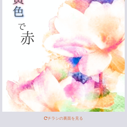
チラシの裏面を見る